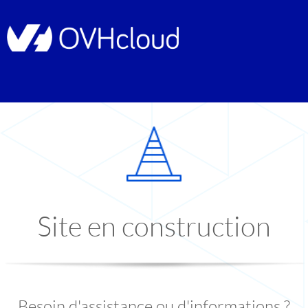
Site en construction
Besoin d'assistance ou d'informations ?