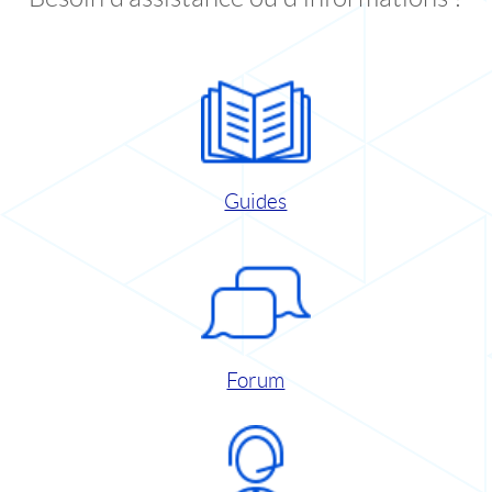
Guides
Forum